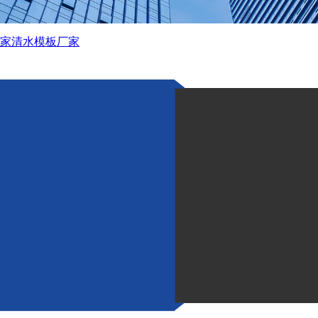
家
清水模板厂家