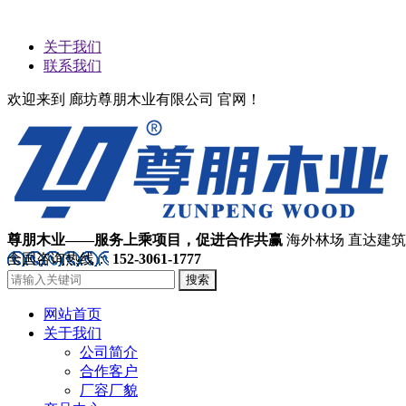
关于我们
联系我们
欢迎来到 廊坊尊朋木业有限公司 官网！
尊朋木业——服务上乘项目，促进合作共赢
海外林场 直达建
全国咨询热线：
152-3061-1777
搜索
网站首页
关于我们
公司简介
合作客户
厂容厂貌