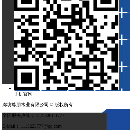
手机官网
廊坊尊朋木业有限公司 © 版权所有
全国服务热线： 152-3061-1777
E-Mail： 1115223777@qq.com