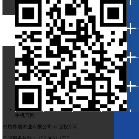
手机官网
廊坊尊朋木业有限公司 © 版权所有
全国服务热线： 152-3061-1777