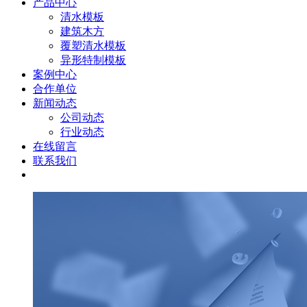
产品中心
清水模板
建筑木方
覆塑清水模板
异形特制模板
案例中心
合作单位
新闻动态
公司动态
行业动态
在线留言
联系我们