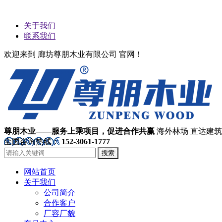
关于我们
联系我们
欢迎来到 廊坊尊朋木业有限公司 官网！
尊朋木业——服务上乘项目，促进合作共赢
海外林场 直达建
全国咨询热线：
152-3061-1777
搜索
网站首页
关于我们
公司简介
合作客户
厂容厂貌