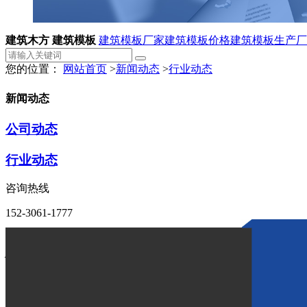
建筑木方 建筑模板
建筑模板厂家
建筑模板价格
建筑模板生产厂
您的位置：
网站首页
>
新闻动态
>
行业动态
新闻动态
公司动态
行业动态
咨询热线
152-3061-1777
建筑模板生产厂家：建筑模板
作者：
点击：2046
发布时间：2023-03-01