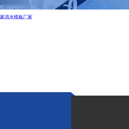
家
清水模板厂家
的施工过程是什么？