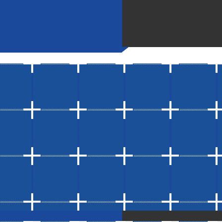
一篇：
建筑模板厂家：建筑模板怎么才能使用更长久？