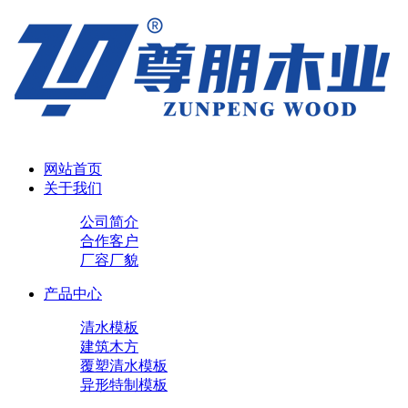
网站首页
关于我们
公司简介
合作客户
厂容厂貌
产品中心
清水模板
建筑木方
覆塑清水模板
异形特制模板