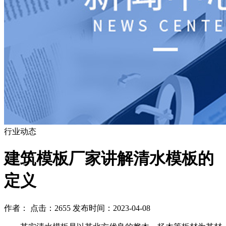
行业动态
建筑模板厂家讲解清水模板的
定义
作者： 点击：2655 发布时间：2023-04-08