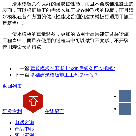
清水模板具有良好的耐腐蚀性能，而且不会腐蚀混凝土的
表面，可以根据施工的需求来加工成各种形状的模板，而且清
水模板在各个方面的优点性能比普通的建筑模板更适用于施工
建筑当中。
清水模板的重量轻盈，更加的适用于高层建筑及桥梁施工
工程当中，而且在使用的过程当中可以做到不变形，不开裂，
使用寿命长的特点
上一篇
建筑模板在混凝土浇筑后多久可以拆模?
下一篇
基础建筑模板施工工艺是什么？
返回列表
研发专利
在线留言
电话咨询
产品中心
客户案例