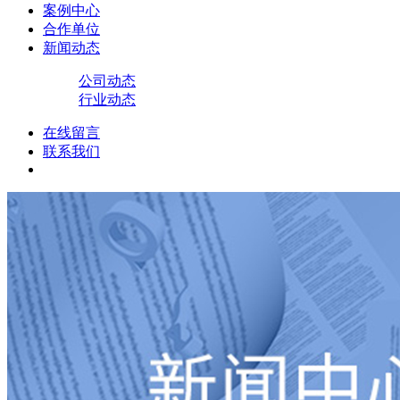
案例中心
合作单位
新闻动态
公司动态
行业动态
在线留言
联系我们