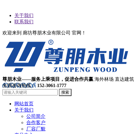
关于我们
联系我们
欢迎来到 廊坊尊朋木业有限公司 官网！
尊朋木业——服务上乘项目，促进合作共赢
海外林场 直达建
全国咨询热线：
152-3061-1777
搜索
网站首页
关于我们
公司简介
合作客户
厂容厂貌