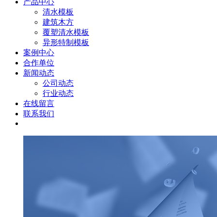
产品中心
清水模板
建筑木方
覆塑清水模板
异形特制模板
案例中心
合作单位
新闻动态
公司动态
行业动态
在线留言
联系我们