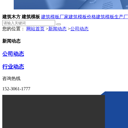
建筑木方 建筑模板
建筑模板厂家
建筑模板价格
建筑模板生产厂
您的位置：
网站首页
>
新闻动态
>
公司动态
新闻动态
公司动态
行业动态
咨询热线
152-3061-1777
请问哪种类型的建筑模板更适
作者：
点击：1540
发布时间：2024-03-15