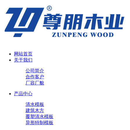
网站首页
关于我们
公司简介
合作客户
厂容厂貌
产品中心
清水模板
建筑木方
覆塑清水模板
异形特制模板