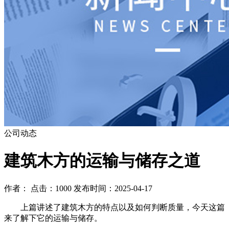
公司动态
建筑木方的运输与储存之道
作者： 点击：1000 发布时间：2025-04-17
上篇讲述了建筑木方的特点以及如何判断质量，今天这篇
来了解下它的运输与储存。