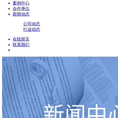
案例中心
合作单位
新闻动态
公司动态
行业动态
在线留言
联系我们