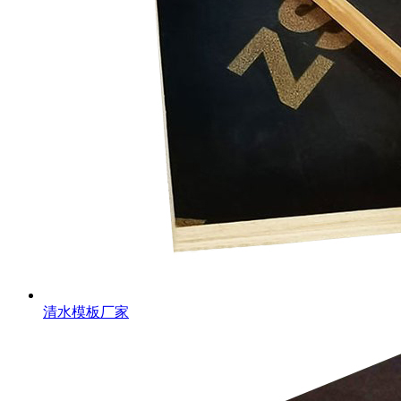
清水模板厂家