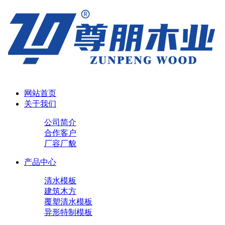
网站首页
关于我们
公司简介
合作客户
厂容厂貌
产品中心
清水模板
建筑木方
覆塑清水模板
异形特制模板