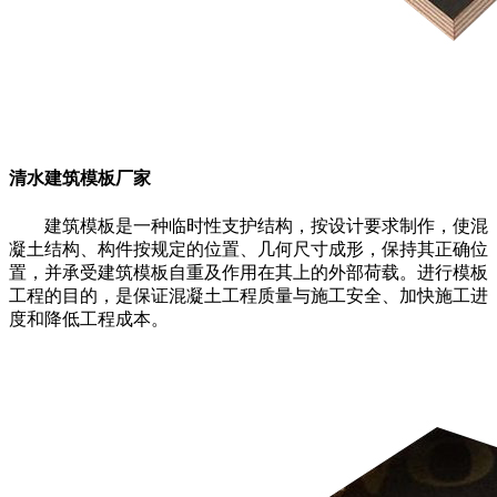
清水建筑模板厂家
建筑模板是一种临时性支护结构，按设计要求制作，使混
凝土结构、构件按规定的位置、几何尺寸成形，保持其正确位
置，并承受建筑模板自重及作用在其上的外部荷载。进行模板
工程的目的，是保证混凝土工程质量与施工安全、加快施工进
度和降低工程成本。