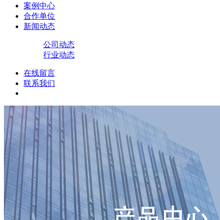
案例中心
合作单位
新闻动态
公司动态
行业动态
在线留言
联系我们