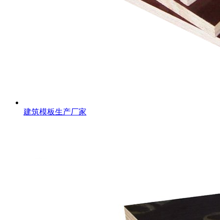
建筑模板生产厂家