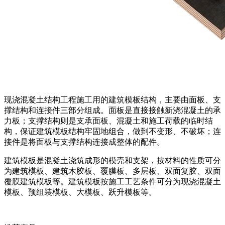
现浇混凝土结构工程施工用的建筑模板结构，主要由面板、支
撑结构和连接件三部分组成。面板是直接接触新浇混凝土的承
力板；支撑结构则是支承面板、混凝土和施工荷载的临时结
构，保证建筑模板结构牢固地组合，做到不变形、不破坏；连
接件是将面板与支撑结构连接成整体的配件。
建筑模板是混凝土浇筑成形的模壳和支架，按材料的性质可分
为建筑模板、建筑木胶板、覆膜板、多层板、双面复胶、双面
覆膜建筑模板等。建筑模板按施工工艺条件可分为现浇混凝土
模板、预组装模板、大模板、跃升模板等。