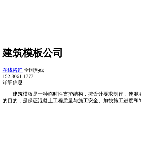
建筑模板公司
在线咨询
全国热线
152-3061-1777
详细信息
建筑模板是一种临时性支护结构，按设计要求制作，使混
的目的，是保证混凝土工程质量与施工安全、加快施工进度和