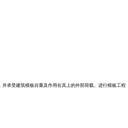
，并承受建筑模板自重及作用在其上的外部荷载。进行模板工程