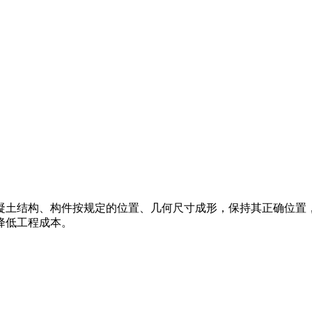
凝土结构、构件按规定的位置、几何尺寸成形，保持其正确位置
降低工程成本。