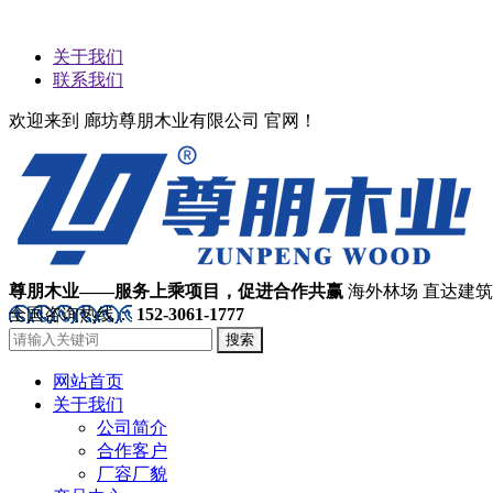
关于我们
联系我们
欢迎来到 廊坊尊朋木业有限公司 官网！
尊朋木业——服务上乘项目，促进合作共赢
海外林场 直达建
全国咨询热线：
152-3061-1777
搜索
网站首页
关于我们
公司简介
合作客户
厂容厂貌