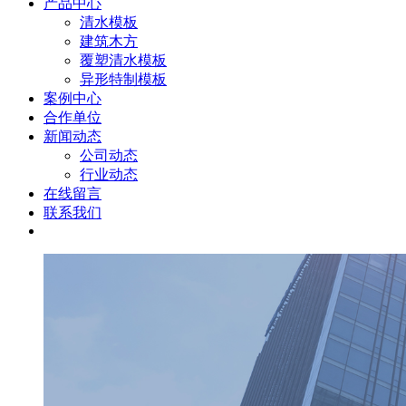
产品中心
清水模板
建筑木方
覆塑清水模板
异形特制模板
案例中心
合作单位
新闻动态
公司动态
行业动态
在线留言
联系我们