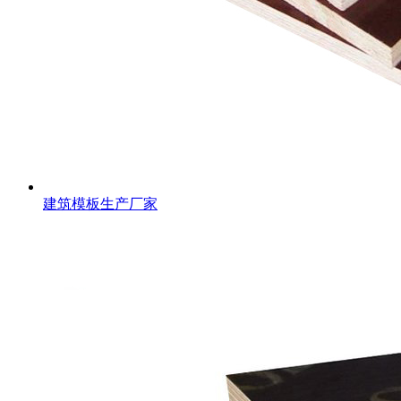
建筑模板生产厂家