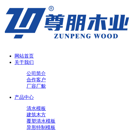
网站首页
关于我们
公司简介
合作客户
厂容厂貌
产品中心
清水模板
建筑木方
覆塑清水模板
异形特制模板