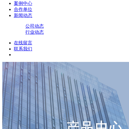
案例中心
合作单位
新闻动态
公司动态
行业动态
在线留言
联系我们