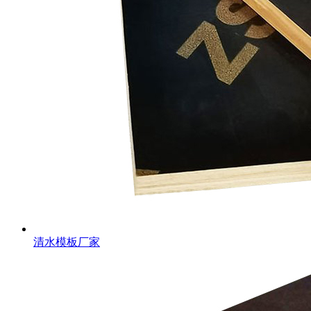
清水模板厂家