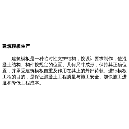
建筑模板生产
建筑模板是一种临时性支护结构，按设计要求制作，使混
凝土结构、构件按规定的位置、几何尺寸成形，保持其正确位
置，并承受建筑模板自重及作用在其上的外部荷载。进行模板
工程的目的，是保证混凝土工程质量与施工安全、加快施工进
度和降低工程成本。