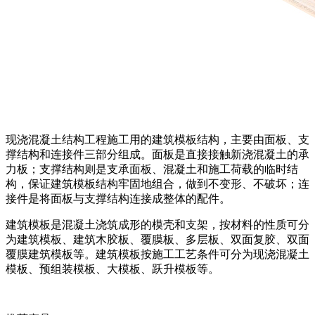
现浇混凝土结构工程施工用的建筑模板结构，主要由面板、支
撑结构和连接件三部分组成。面板是直接接触新浇混凝土的承
力板；支撑结构则是支承面板、混凝土和施工荷载的临时结
构，保证建筑模板结构牢固地组合，做到不变形、不破坏；连
接件是将面板与支撑结构连接成整体的配件。
建筑模板是混凝土浇筑成形的模壳和支架，按材料的性质可分
为建筑模板、建筑木胶板、覆膜板、多层板、双面复胶、双面
覆膜建筑模板等。建筑模板按施工工艺条件可分为现浇混凝土
模板、预组装模板、大模板、跃升模板等。